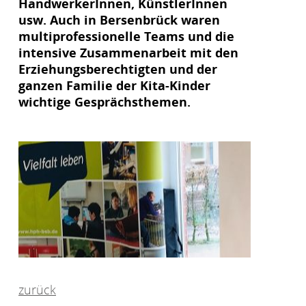
HandwerkerInnen, KünstlerInnen
usw. Auch in Bersenbrück waren
multiprofessionelle Teams und die
intensive Zusammenarbeit mit den
Erziehungsberechtigten und der
ganzen Familie der Kita-Kinder
wichtige Gesprächsthemen.
zurück