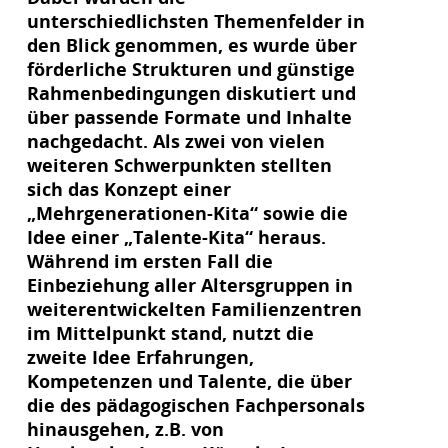
unterschiedlichsten Themenfelder in
den Blick genommen, es wurde über
förderliche Strukturen und günstige
Rahmenbedingungen diskutiert und
über passende Formate und Inhalte
nachgedacht. Als zwei von vielen
weiteren Schwerpunkten stellten
sich das Konzept einer
„Mehrgenerationen-Kita“ sowie die
Idee einer „Talente-Kita“ heraus.
Während im ersten Fall die
Einbeziehung aller Altersgruppen in
weiterentwickelten Familienzentren
im Mittelpunkt stand, nutzt die
zweite Idee Erfahrungen,
Kompetenzen und Talente, die über
die des pädagogischen Fachpersonals
hinausgehen, z.B. von