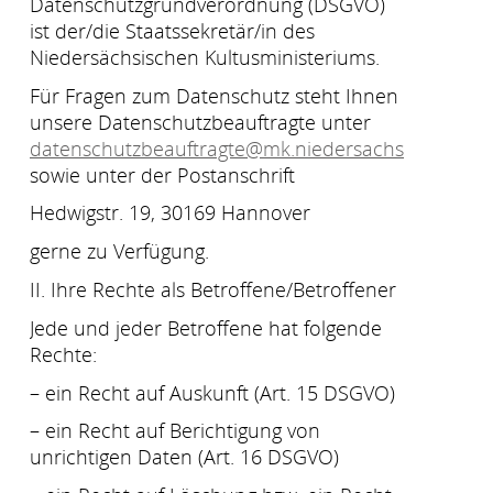
Datenschutzgrundverordnung (DSGVO)
ist der/die Staatssekretär/in des
Niedersächsischen Kultusministeriums.
Für Fragen zum Datenschutz steht Ihnen
unsere Datenschutzbeauftragte unter
datenschutzbeauftragte@mk.niedersachsen.de
sowie unter der Postanschrift
Hedwigstr. 19, 30169 Hannover
gerne zu Verfügung.
II. Ihre Rechte als Betroffene/Betroffener
Jede und jeder Betroffene hat folgende
Rechte:
– ein Recht auf Auskunft (Art. 15 DSGVO)
– ein Recht auf Berichtigung von
unrichtigen Daten (Art. 16 DSGVO)