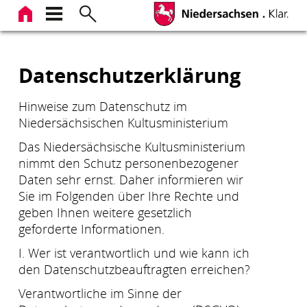
Zum
Inhalt
springen
Datenschutzerklärung
Hinweise zum Datenschutz im
Niedersächsischen Kultusministerium
Das Niedersächsische Kultusministerium
nimmt den Schutz personenbezogener
Daten sehr ernst. Daher informieren wir
Sie im Folgenden über Ihre Rechte und
geben Ihnen weitere gesetzlich
geforderte Informationen.
I. Wer ist verantwortlich und wie kann ich
den Datenschutzbeauftragten erreichen?
Verantwortliche im Sinne der