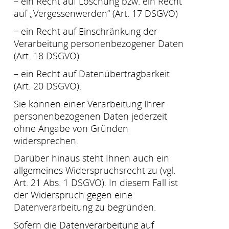
– ein Recht auf Löschung bzw. ein Recht
auf „Vergessenwerden“ (Art. 17 DSGVO)
– ein Recht auf Einschränkung der
Verarbeitung personenbezogener Daten
(Art. 18 DSGVO)
– ein Recht auf Datenübertragbarkeit
(Art. 20 DSGVO).
Sie können einer Verarbeitung Ihrer
personenbezogenen Daten jederzeit
ohne Angabe von Gründen
widersprechen.
Darüber hinaus steht Ihnen auch ein
allgemeines Widerspruchsrecht zu (vgl.
Art. 21 Abs. 1 DSGVO). In diesem Fall ist
der Widerspruch gegen eine
Datenverarbeitung zu begründen.
Sofern die Datenverarbeitung auf