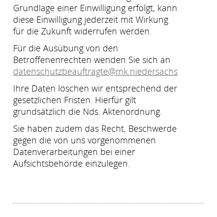
Grundlage einer Einwilligung erfolgt, kann
diese Einwilligung jederzeit mit Wirkung
für die Zukunft widerrufen werden.
Für die Ausübung von den
Betroffenenrechten wenden Sie sich an
datenschutzbeauftragte@mk.niedersachsen.de
Ihre Daten löschen wir entsprechend der
gesetzlichen Fristen. Hierfür gilt
grundsätzlich die Nds. Aktenordnung.
Sie haben zudem das Recht, Beschwerde
gegen die von uns vorgenommenen
Datenverarbeitungen bei einer
Aufsichtsbehörde einzulegen.